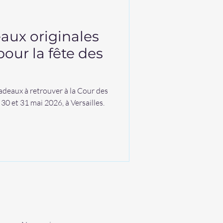
aux originales
pour la fête des
cadeaux à retrouver à la Cour des
 30 et 31 mai 2026, à Versailles.