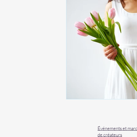
Événements et mar
de créateurs