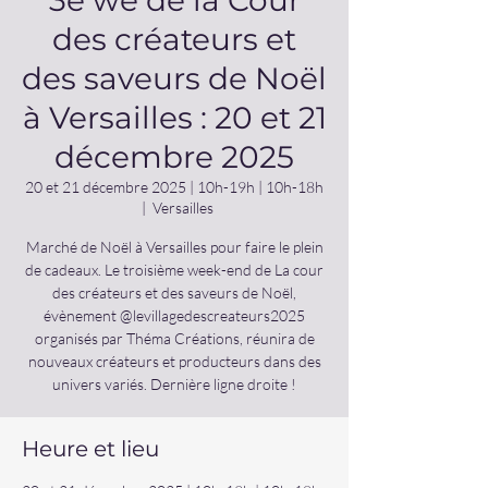
3e we de la Cour
des créateurs et
des saveurs de Noël
à Versailles : 20 et 21
décembre 2025
20 et 21 décembre 2025 | 10h-19h | 10h-18h
  |  
Versailles
Marché de Noël à Versailles pour faire le plein
de cadeaux. Le troisième week-end de La cour
des créateurs et des saveurs de Noël,
évènement @levillagedescreateurs2025
organisés par Théma Créations, réunira de
nouveaux créateurs et producteurs dans des
univers variés. Dernière ligne droite !
Heure et lieu