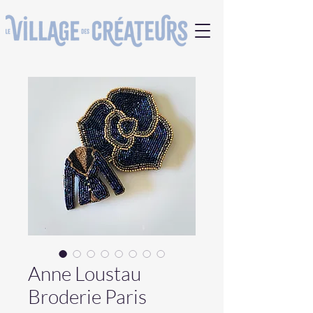
Anne Loustau
Broderie Paris